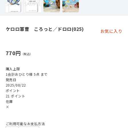
ケロロ軍曹 ころっと／ドロロ(025)
お気に入り
770円
購入上限
1会計おひとり様 5点 まで
発売日
2025/08/22
ポイント
21 ポイント
在庫
×
ご利用可能なお支払方法