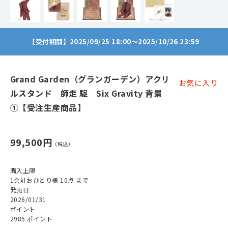
【受付期間】2025/09/25 18:00～2025/10/26 23:59
Grand Garden（グランガーデン）アクリ
お気に入り
ルスタンド 師走 駆 Six Gravity 背景
①【受注生産商品】
99,500円
購入上限
1会計おひとり様 10点 まで
発売日
2026/01/31
ポイント
2985 ポイント