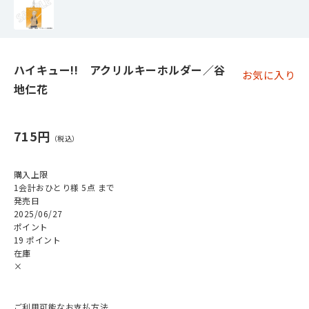
ハイキュー!! アクリルキーホルダー／谷
お気に入り
地仁花
715円
購入上限
1会計おひとり様 5点 まで
発売日
2025/06/27
ポイント
19 ポイント
在庫
×
ご利用可能なお支払方法