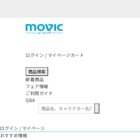
ログイン / マイページ
カート
商品検索
新着商品
フェア情報
ご利用ガイド
Q&A
ログイン / マイページ
おすすめ情報