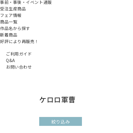
事前・事後・イベント通販
受注生産商品
フェア情報
商品一覧
作品名から探す
新着商品
好評により再販売！
ご利用ガイド
Q&A
お問い合わせ
ケロロ軍曹
絞り込み