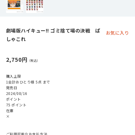
劇場版ハイキュー!! ゴミ捨て場の決戦 ぱ
お気に入り
しゃこれ
2,750円
購入上限
1会計おひとり様 5点 まで
発売日
2024/08/16
ポイント
75 ポイント
在庫
×
ご利用可能なお支払方法