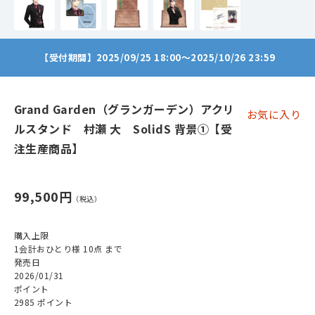
【受付期間】2025/09/25 18:00～2025/10/26 23:59
Grand Garden（グランガーデン）アクリ
お気に入り
ルスタンド 村瀬 大 SolidS 背景①【受
注生産商品】
99,500円
購入上限
1会計おひとり様 10点 まで
発売日
2026/01/31
ポイント
2985 ポイント