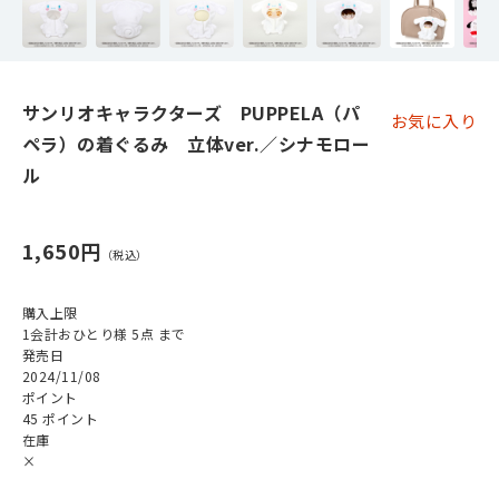
サンリオキャラクターズ PUPPELA（パ
お気に入り
ペラ）の着ぐるみ 立体ver.／シナモロー
ル
1,650円
購入上限
1会計おひとり様 5点 まで
発売日
2024/11/08
ポイント
45 ポイント
在庫
×