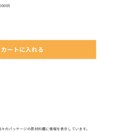
00005
カートに入れる
個々のパッケージの原材料欄に情報を表示しています。