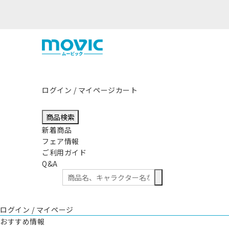
ログイン / マイページ
カート
商品検索
新着商品
フェア情報
ご利用ガイド
Q&A
ログイン / マイページ
おすすめ情報