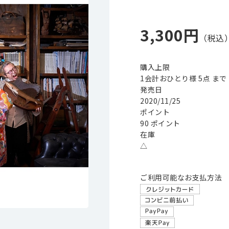
3,300円
購入上限
1会計おひとり様 5点 まで
発売日
2020/11/25
ポイント
90 ポイント
在庫
△
ご利用可能なお支払方法