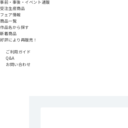
事前・事後・イベント通販
受注生産商品
フェア情報
商品一覧
作品名から探す
新着商品
好評により再販売！
ご利用ガイド
Q&A
お問い合わせ