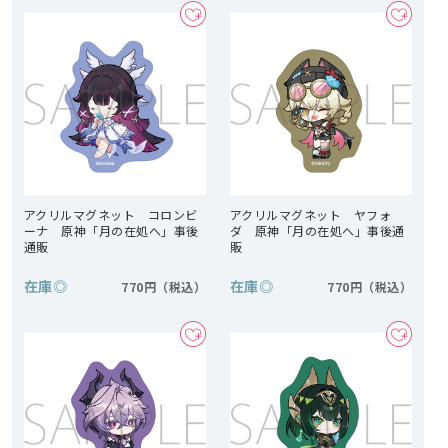
アクリルマグネット コロンビ
アクリルマグネット ヤフォ
ーナ 原神「月の在処へ」事後
ダ 原神「月の在処へ」事後通
通販
販
在庫
◎
在庫
◎
770円
770円