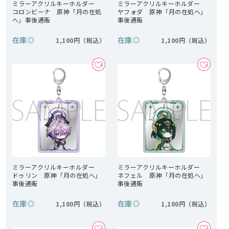
ミラーアクリルキーホルダー
ミラーアクリルキーホルダー
コロンビーナ 原神「月の在処
ヤフォダ 原神「月の在処へ」
へ」事後通販
事後通販
在庫
◎
在庫
◎
1,100円
1,100円
ミラーアクリルキーホルダー
ミラーアクリルキーホルダー
ドゥリン 原神「月の在処へ」
ネフェル 原神「月の在処へ」
事後通販
事後通販
在庫
◎
在庫
◎
1,100円
1,100円