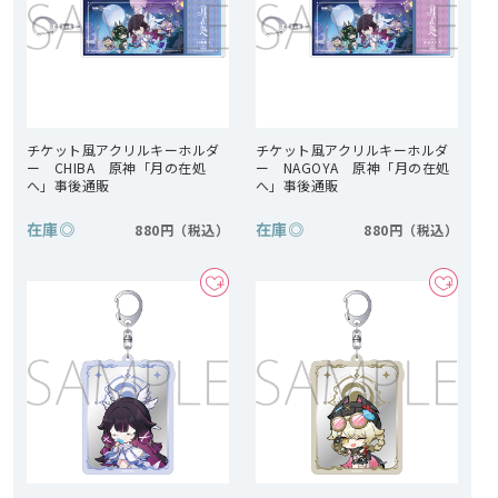
チケット風アクリルキーホルダ
チケット風アクリルキーホルダ
ー CHIBA 原神「月の在処
ー NAGOYA 原神「月の在処
へ」事後通販
へ」事後通販
在庫
◎
在庫
◎
880円
880円