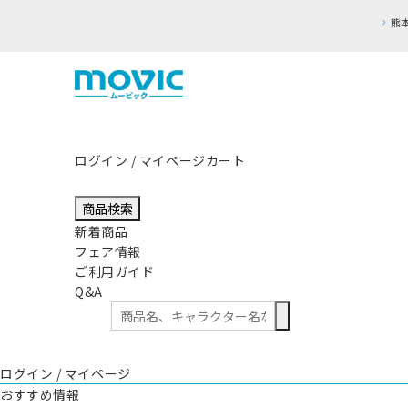
ログイン / マイページ
カート
商品検索
新着商品
フェア情報
ご利用ガイド
Q&A
ログイン / マイページ
おすすめ情報