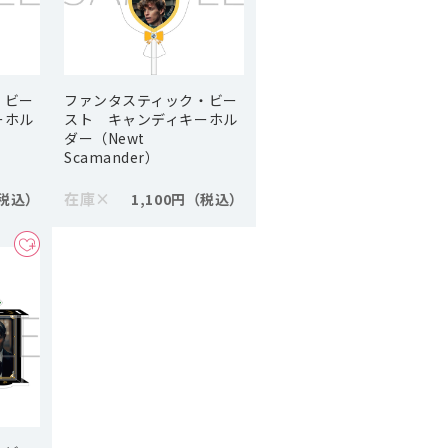
・ビー
ファンタスティック・ビー
ーホル
スト キャンディキーホル
ダー（Newt
Scamander）
在庫
×
1,100円