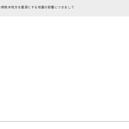
RFC違反アドレスのご利用につい