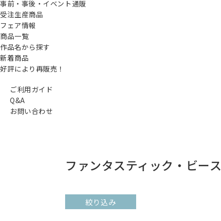
事前・事後・イベント通販
受注生産商品
フェア情報
商品一覧
作品名から探す
新着商品
好評により再販売！
ご利用ガイド
Q&A
お問い合わせ
ファンタスティック・ビー
絞り込み