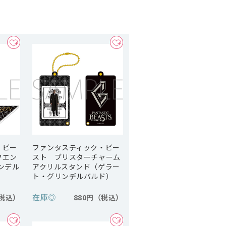
・ビー
ファンタスティック・ビー
クエン
スト ブリスターチャーム
ンデル
アクリルスタンド（ゲラー
ト・グリンデルバルド）
在庫
◎
880円