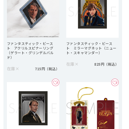
ファンタスティック・ビース
ファンタスティック・ビース
ト アクリルスピナーリング
ト ミラーマグネット（ニュー
（ゲラート・グリンデルバル
ト・スキャマンダー）
ド）
在庫
×
825円
在庫
×
715円