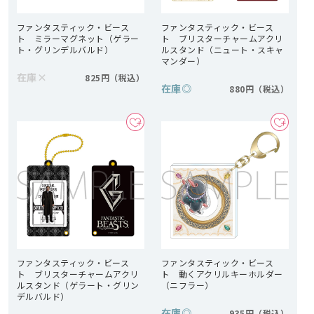
ファンタスティック・ビース
ファンタスティック・ビース
ト ミラーマグネット（ゲラー
ト ブリスターチャームアクリ
ト・グリンデルバルド）
ルスタンド（ニュート・スキャ
マンダー）
在庫
×
825円
在庫
◎
880円
ファンタスティック・ビース
ファンタスティック・ビース
ト ブリスターチャームアクリ
ト 動くアクリルキーホルダー
ルスタンド（ゲラート・グリン
（ニフラー）
デルバルド）
在庫
◎
935円