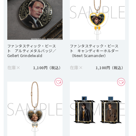
ファンタスティック・ビース
ファンタスティック・ビース
ト アルティメタルバッジ／
ト キャンディキーホルダー
Gellert Grindelwald
（Newt Scamander）
在庫
×
在庫
×
1,100円
1,100円