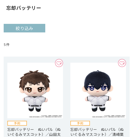
忘却バッテリー
絞り込み
5
件
忘却バッテリー ぬいパル（ぬ
忘却バッテリー ぬいパル（ぬ
いぐるみマスコット）／山田太
いぐるみマスコット）／清峰葉