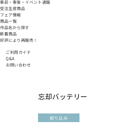
事前・事後・イベント通販
受注生産商品
フェア情報
商品一覧
作品名から探す
新着商品
好評により再販売！
ご利用ガイド
Q&A
お問い合わせ
忘却バッテリー
絞り込み