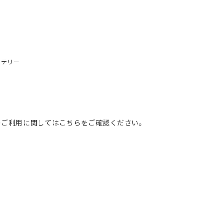
ッテリー
のご利用に関してはこちらをご確認ください。