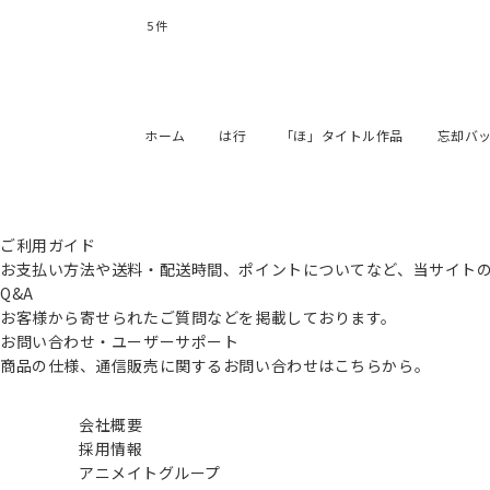
5
件
ホーム
は行
「ほ」タイトル作品
忘却バ
ご利用ガイド
お支払い方法や送料・配送時間、ポイントについてなど、当サイト
Q&A
お客様から寄せられたご質問などを掲載しております。
お問い合わせ・ユーザーサポート
商品の仕様、通信販売に関するお問い合わせはこちらから。
会社概要
採用情報
アニメイトグループ