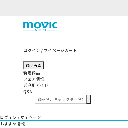
ログイン / マイページ
カート
商品検索
新着商品
フェア情報
ご利用ガイド
Q&A
ログイン / マイページ
おすすめ情報