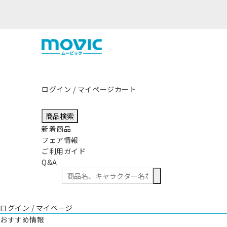
ログイン / マイページ
カート
商品検索
新着商品
フェア情報
ご利用ガイド
Q&A
ログイン / マイページ
おすすめ情報