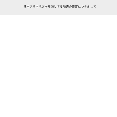
RFC違反アドレスのご利用について