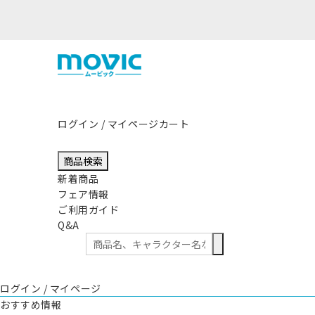
ログイン / マイページ
カート
商品検索
新着商品
フェア情報
ご利用ガイド
Q&A
ログイン / マイページ
おすすめ情報