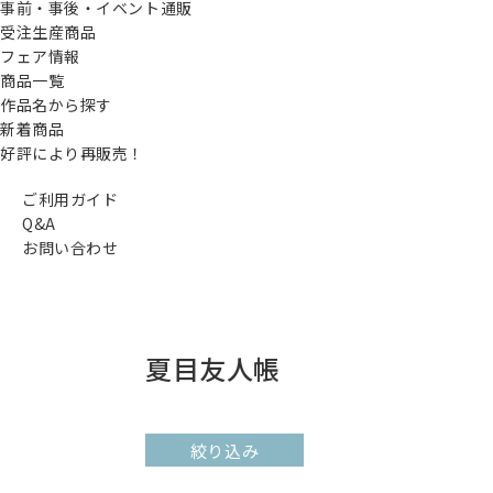
事前・事後・イベント通販
受注生産商品
フェア情報
商品一覧
作品名から探す
新着商品
好評により再販売！
ご利用ガイド
Q&A
お問い合わせ
夏目友人帳
絞り込み