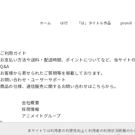
ホーム
は行
「は」タイトル作品
pioniX
ご利用ガイド
お支払い方法や送料・配送時間、ポイントについてなど、当サイト
Q&A
お客様から寄せられたご質問等を掲載しております。
お問い合わせ・ユーザーサポート
商品の仕様、通信販売に関するお問い合わせはこちらから。
会社概要
採用情報
アニメイトグループ
X
本サイトでは利用者の利便性向上と利用者の利用状況把握のためC