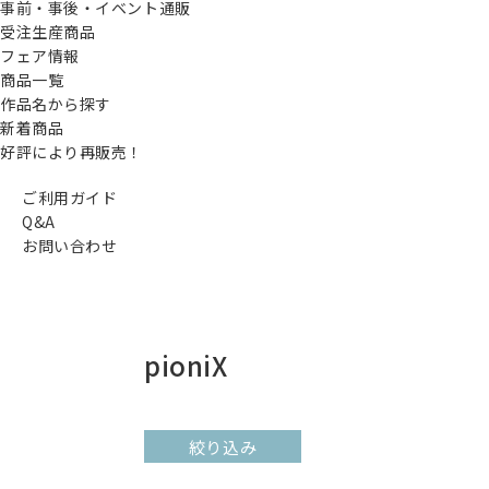
事前・事後・イベント通販
受注生産商品
フェア情報
商品一覧
作品名から探す
新着商品
好評により再販売！
ご利用ガイド
Q&A
お問い合わせ
pioniX
絞り込み