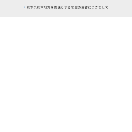
RFC違反アドレスの