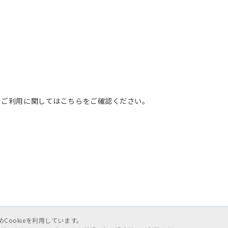
のご利用に関してはこちらをご確認ください。
ookieを利用しています。