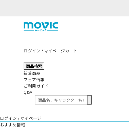
ログイン / マイページ
カート
商品検索
新着商品
フェア情報
ご利用ガイド
Q&A
ログイン / マイページ
おすすめ情報