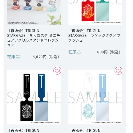
【再販分】TRIGUN
【再販分】TRIGUN
STARGAZE ちゅあスタ ミニチ
STARGAZE ラゲッジタグ／ヴ
ュアアクリルスタンドコレクシ
ァッシュ
ョン
在庫
△
880円
在庫
◎
4,620円
【再販分】TRIGUN
【再販分】TRIGUN