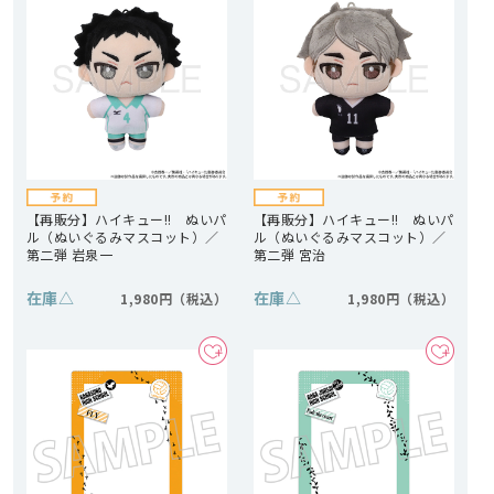
【再販分】ハイキュー!! ぬいパ
【再販分】ハイキュー!! ぬいパ
ル（ぬいぐるみマスコット）／
ル（ぬいぐるみマスコット）／
第二弾 岩泉一
第二弾 宮治
在庫
△
在庫
△
1,980円
1,980円