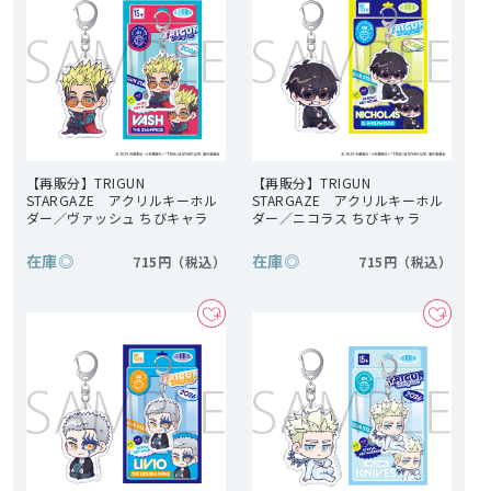
【再販分】TRIGUN
【再販分】TRIGUN
STARGAZE アクリルキーホル
STARGAZE アクリルキーホル
ダー／ヴァッシュ ちびキャラ
ダー／ニコラス ちびキャラ
在庫
◎
在庫
◎
715円
715円