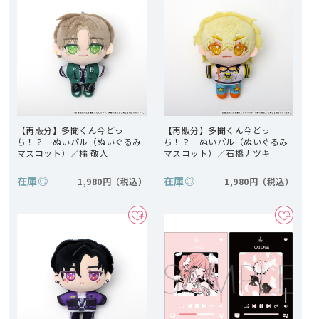
【再販分】多聞くん今どっ
【再販分】多聞くん今どっ
ち！？ ぬいパル（ぬいぐるみ
ち！？ ぬいパル（ぬいぐるみ
マスコット）／橘 敬人
マスコット）／石橋ナツキ
在庫
◎
在庫
◎
1,980円
1,980円