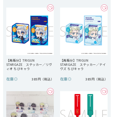
【再販分】TRIGUN
【再販分】TRIGUN
STARGAZE ステッカー／リヴ
STARGAZE ステッカー／ナイ
ィオ ちびキャラ
ヴズ ちびキャラ
在庫
◎
在庫
◎
385円
385円