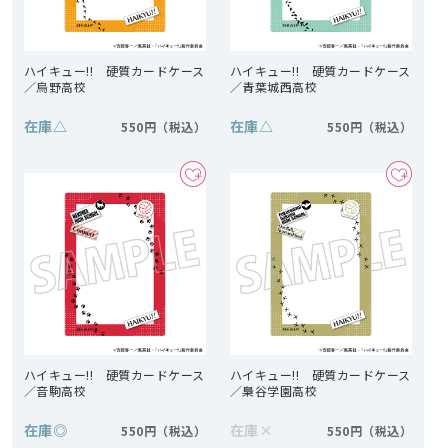
ハイキュー!! 硬質カードケース
ハイキュー!! 硬質カードケース
／烏野高校
／青葉城西高校
在庫
△
在庫
△
550円
550円
ハイキュー!! 硬質カードケース
ハイキュー!! 硬質カードケース
／音駒高校
／梟谷学園高校
在庫
◎
在庫
×
550円
550円