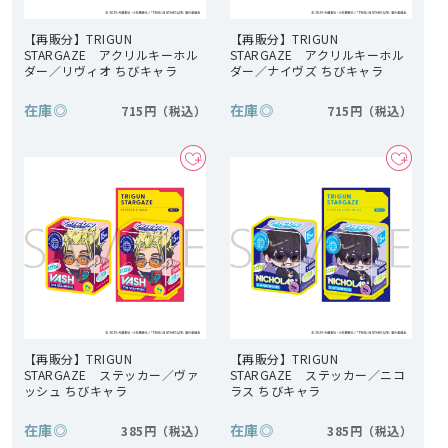
【再販分】TRIGUN
【再販分】TRIGUN
STARGAZE アクリルキーホル
STARGAZE アクリルキーホル
ダー／リヴィオ ちびキャラ
ダー／ナイヴズ ちびキャラ
在庫
◎
在庫
◎
715円
715円
【再販分】TRIGUN
【再販分】TRIGUN
STARGAZE ステッカー／ヴァ
STARGAZE ステッカー／ニコ
ッシュ ちびキャラ
ラス ちびキャラ
在庫
◎
在庫
◎
385円
385円