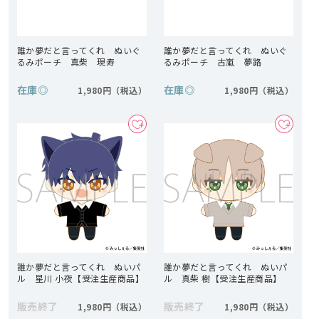
誰か夢だと言ってくれ ぬいぐ
誰か夢だと言ってくれ ぬいぐ
るみポーチ 真柴 現寿
るみポーチ 古嵐 夢路
在庫
◎
在庫
◎
1,980円
1,980円
誰か夢だと言ってくれ ぬいパ
誰か夢だと言ってくれ ぬいパ
ル 星川 小夜【受注生産商品】
ル 真柴 樹【受注生産商品】
販売終了
販売終了
1,980円
1,980円