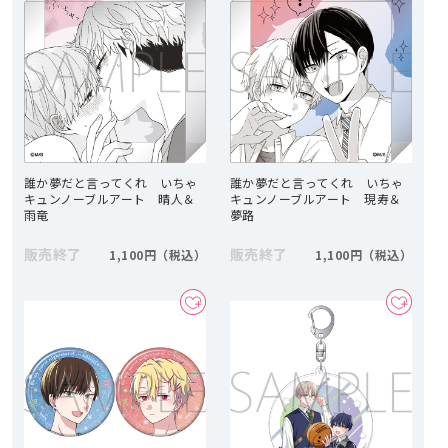
誰か夢だと言ってくれ いちゃ
誰か夢だと言ってくれ いちゃ
キュンノーブルアート 晴人＆
キュンノーブルアート 現寿＆
雨竜
夢路
販売終了
販売終了
1,100円
1,100円