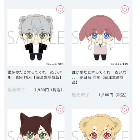
誰か夢だと言ってくれ ぬいパ
誰か夢だと言ってくれ ぬいパ
ル 真柴 晴人【受注生産商品】
ル 朝日奈 雨竜【受注生産商
品】
販売終了
1,980円
販売終了
1,980円