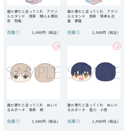
誰か夢だと言ってくれ アクリ
誰か夢だと言ってくれ アクリ
ルスタンド 真柴 晴人＆朝日
ルスタンド 真柴 現寿＆古
奈 雨竜
嵐 夢路
在庫
◎
在庫
◎
1,980円
1,980円
誰か夢だと言ってくれ ぬいぐ
誰か夢だと言ってくれ ぬいぐ
るみポーチ 真柴 樹
るみポーチ 星川 小夜
在庫
◎
在庫
◎
1,980円
1,980円