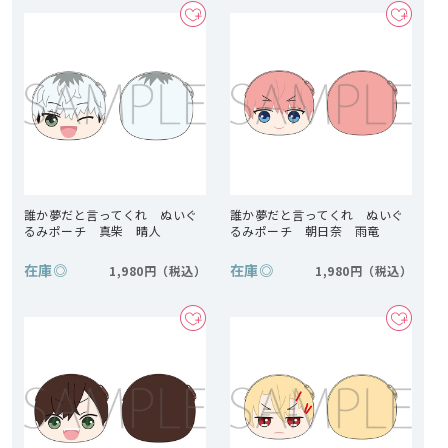
誰か夢だと言ってくれ ぬいぐ
誰か夢だと言ってくれ ぬいぐ
るみポーチ 真柴 晴人
るみポーチ 朝日奈 雨竜
在庫
◎
在庫
◎
1,980円
1,980円