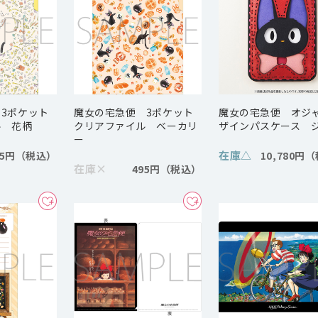
3ポケット
魔女の宅急便 3ポケット
魔女の宅急便 オジ
ル 花柄
クリアファイル ベーカリ
ザインパスケース 
ー
在庫
△
95円
10,780円
在庫
×
495円