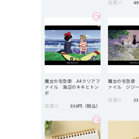
在庫
×
4
魔女の宅急便 A4クリアフ
魔女の宅急便 
ァイル 海辺のキキとトン
ァイル ジジ
ボ
在庫
×
3
在庫
×
330円