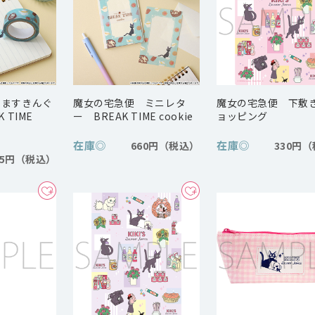
 ますきんぐ
魔女の宅急便 ミニレタ
魔女の宅急便 下敷
 TIME
ー BREAK TIME cookie
ョッピング
在庫
◎
在庫
◎
660円
330円
95円