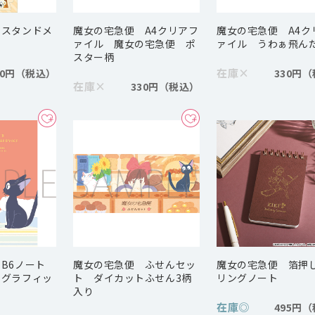
 スタンドメ
魔女の宅急便 A4クリアフ
魔女の宅急便 A4ク
ー
ァイル 魔女の宅急便 ポ
ァイル うわぁ飛ん
スター柄
在庫
×
50円
330円
在庫
×
330円
 B6ノート
魔女の宅急便 ふせんセッ
魔女の宅急便 箔押
 グラフィッ
ト ダイカットふせん3柄
リングノート
入り
在庫
◎
495円