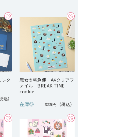
しレタ
魔女の宅急便 A4クリアフ
ァイル BREAK TIME
cookie
在庫
◎
385円