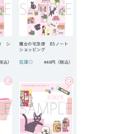
き シ
魔女の宅急便 B5ノート
ショッピング
在庫
◎
440円