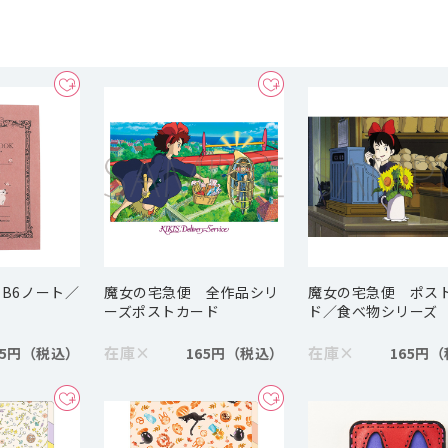
B6ノート／
魔女の宅急便 全作品シリ
魔女の宅急便 ポス
ーズポストカード
ド／食べ物シリーズ
在庫
×
在庫
×
75円
165円
165円