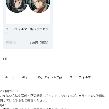
ユア・フォルマ 缶バッジセッ
ト
在庫
×
880円
5
件
ホーム
や行
「ゆ」タイトル作品
ユア・フォルマ
ご利用ガイド
お支払い方法や送料・配送時間、ポイントについてなど、当サイトのご利用に
関してはこちらをご確認ください。
Q&A