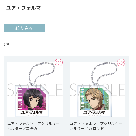
ユア・フォルマ
絞り込み
5
件
ユア・フォルマ アクリルキー
ユア・フォルマ アクリルキー
ホルダー／エチカ
ホルダー／ハロルド