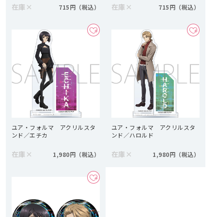
在庫
×
在庫
×
715円
715円
ユア・フォルマ アクリルスタ
ユア・フォルマ アクリルスタ
ンド／エチカ
ンド／ハロルド
在庫
×
在庫
×
1,980円
1,980円