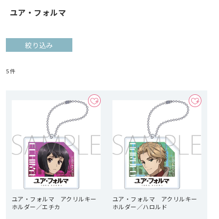
ユア・フォルマ
絞り込み
5
件
ユア・フォルマ アクリルキー
ユア・フォルマ アクリルキー
ホルダー／エチカ
ホルダー／ハロルド