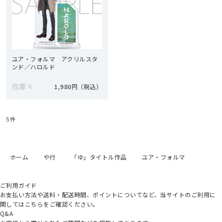
ユア・フォルマ アクリルスタ
ンド／ハロルド
在庫
×
1,980円
5
件
ホーム
や行
「ゆ」タイトル作品
ユア・フォルマ
ご利用ガイド
お支払い方法や送料・配送時間、ポイントについてなど、当サイトのご利用に
関してはこちらをご確認ください。
Q&A