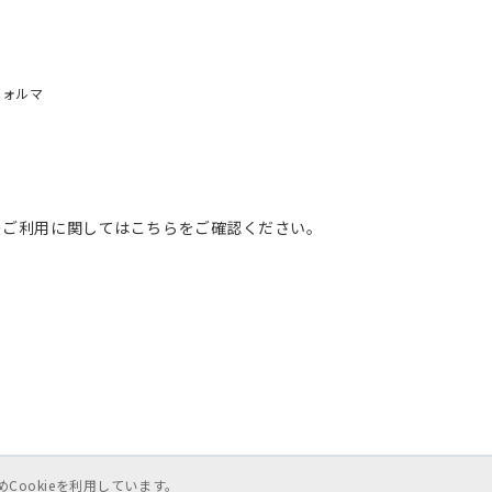
フォルマ
のご利用に関してはこちらをご確認ください。
ookieを利用しています。