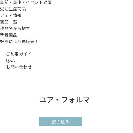
事前・事後・イベント通販
受注生産商品
フェア情報
商品一覧
作品名から探す
新着商品
好評により再販売！
ご利用ガイド
Q&A
お問い合わせ
ユア・フォルマ
絞り込み