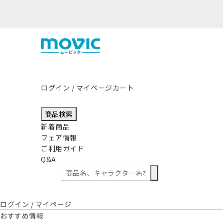
ログイン / マイページ
カート
商品検索
新着商品
フェア情報
ご利用ガイド
Q&A
ログイン / マイページ
おすすめ情報