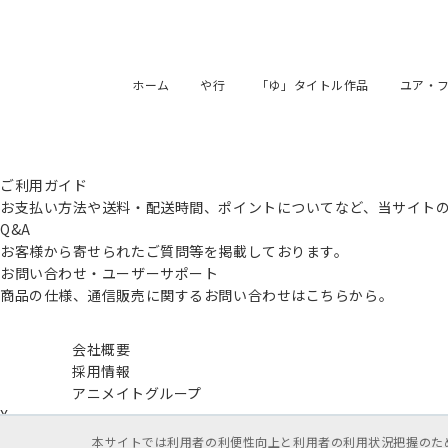
ホーム
や行
「ゆ」タイトル作品
ユア・
ご利用ガイド
お支払い方法や送料・配送時間、ポイントについてなど、当サイト
Q&A
お客様から寄せられたご質問等を掲載しております。
お問い合わせ・ユーザーサポート
商品の仕様、通信販売に関するお問い合わせはこちらから。
会社概要
採用情報
アニメイトグループ
X
本サイトでは利用者の利便性向上と利用者の利用状況把握のためC