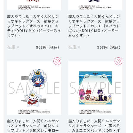
魔入りました！入間くん×サン
魔入りました！入間くん×サン
リオキャラクターズ 前髪クリ
リオキャラクターズ 前髪クリ
ップセット／オペラ×ハローキ
ップセット／カルエゴ×バッド
ティ<DOLLY MIX（どーりーみっ
ばつ丸<DOLLY MIX（どーりー
くす）>
みっくす）>
在庫
×
在庫
×
968円
968円
魔入りました！入間くん×サン
魔入りました！入間くん×サン
リオキャラクターズ 前髪クリ
リオキャラクターズ 付箋メモ
ップセット／入間×シナモロー
／カルエゴ×バッドばつ丸・オ