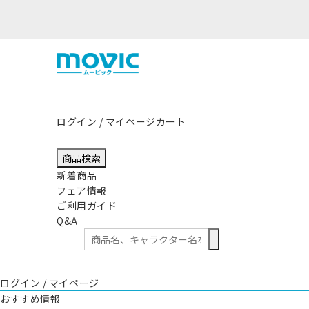
ログイン / マイページ
カート
商品検索
新着商品
フェア情報
ご利用ガイド
Q&A
ログイン / マイページ
おすすめ情報