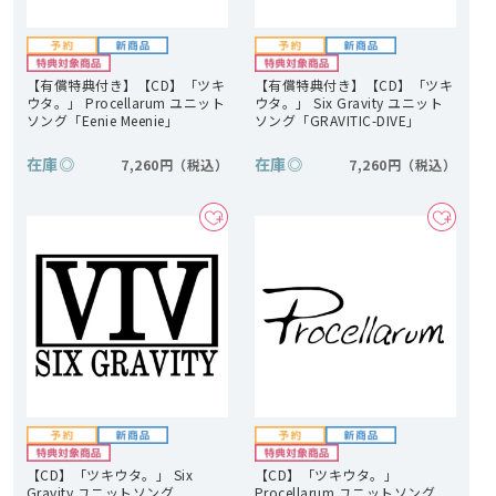
【有償特典付き】【CD】「ツキ
【有償特典付き】【CD】「ツキ
ウタ。」 Procellarum ユニット
ウタ。」 Six Gravity ユニット
ソング「Eenie Meenie」
ソング「GRAVITIC-DIVE」
在庫
◎
在庫
◎
7,260円
7,260円
【CD】「ツキウタ。」 Six
【CD】「ツキウタ。」
Gravity ユニットソング
Procellarum ユニットソング