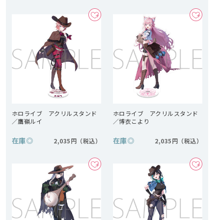
ホロライブ アクリルスタンド
ホロライブ アクリルスタンド
／鷹嶺ルイ
／博衣こより
在庫
◎
在庫
◎
2,035円
2,035円