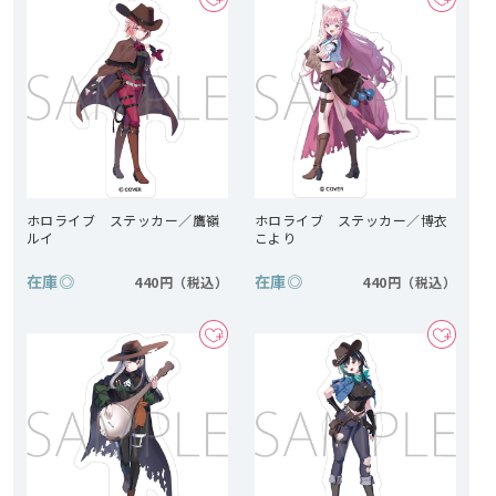
ホロライブ ステッカー／鷹嶺
ホロライブ ステッカー／博衣
ルイ
こより
在庫
◎
在庫
◎
440円
440円