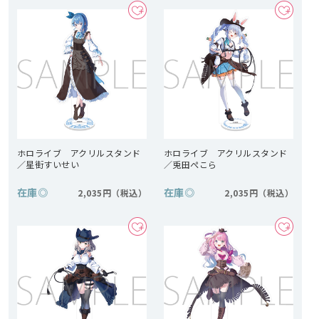
ホロライブ アクリルスタンド
ホロライブ アクリルスタンド
／星街すいせい
／兎田ぺこら
在庫
◎
在庫
◎
2,035円
2,035円