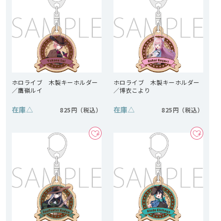
ホロライブ 木製キーホルダー
ホロライブ 木製キーホルダー
／鷹嶺ルイ
／博衣こより
在庫
△
在庫
△
825円
825円