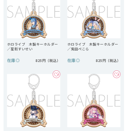
ホロライブ 木製キーホルダー
ホロライブ 木製キーホルダー
／星街すいせい
／兎田ぺこら
在庫
◎
在庫
◎
825円
825円