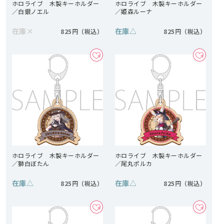
ホロライブ 木製キーホルダー
ホロライブ 木製キーホルダー
／白銀ノエル
／姫森ルーナ
在庫
×
在庫
△
825円
825円
ホロライブ 木製キーホルダー
ホロライブ 木製キーホルダー
／獅白ぼたん
／尾丸ポルカ
在庫
△
在庫
△
825円
825円