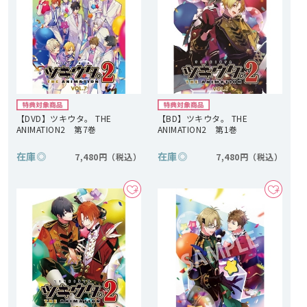
【DVD】ツキウタ。 THE
【BD】ツキウタ。 THE
ANIMATION2 第7巻
ANIMATION2 第1巻
在庫
◎
在庫
◎
7,480円
7,480円