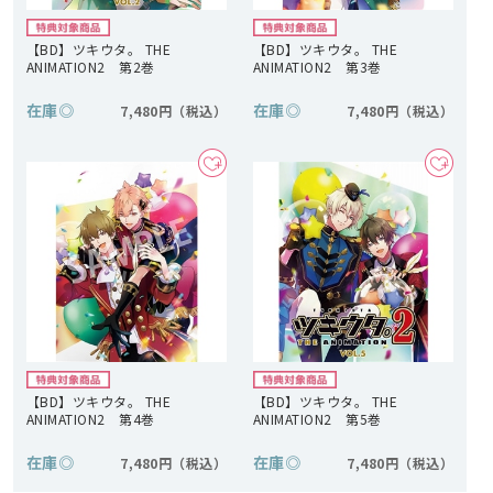
【BD】ツキウタ。 THE
【BD】ツキウタ。 THE
ANIMATION2 第2巻
ANIMATION2 第3巻
在庫
◎
在庫
◎
7,480円
7,480円
【BD】ツキウタ。 THE
【BD】ツキウタ。 THE
ANIMATION2 第4巻
ANIMATION2 第5巻
在庫
◎
在庫
◎
7,480円
7,480円