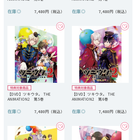
在庫
◎
在庫
◎
7,480円
7,480円
【DVD】ツキウタ。 THE
【DVD】ツキウタ。 THE
ANIMATION2 第5巻
ANIMATION2 第6巻
在庫
◎
在庫
◎
7,480円
7,480円