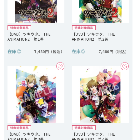
【DVD】ツキウタ。 THE
【DVD】ツキウタ。 THE
ANIMATION2 第1巻
ANIMATION2 第2巻
在庫
◎
在庫
◎
7,480円
7,480円
【DVD】ツキウタ。 THE
【DVD】ツキウタ。 THE
ANIMATION2 第3巻
ANIMATION2 第4巻