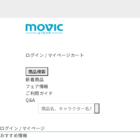
ログイン / マイページ
カート
商品検索
新着商品
フェア情報
ご利用ガイド
Q&A
ログイン / マイページ
おすすめ情報