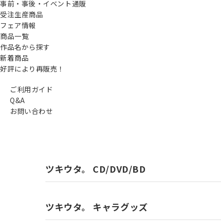
事前・事後・イベント通販
受注生産商品
フェア情報
商品一覧
作品名から探す
新着商品
好評により再販売！
ご利用ガイド
Q&A
お問い合わせ
ツキウタ。 CD/DVD/BD
ツキウタ。 キャラグッズ