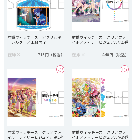
前橋ウィッチーズ アクリルキ
前橋ウィッチーズ クリアファ
ーホルダー／上泉マイ
イル／ティザービジュアル第1弾
在庫
×
在庫
×
715円
440円
前橋ウィッチーズ クリアファ
前橋ウィッチーズ クリアファ
イル／ティザービジュアル第2弾
イル／ティザービジュアル第3弾