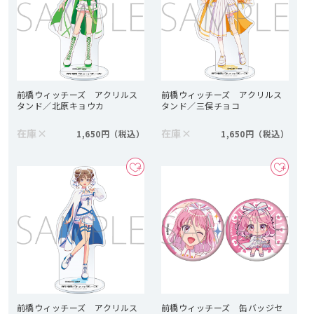
前橋ウィッチーズ アクリルス
前橋ウィッチーズ アクリルス
タンド／北原キョウカ
タンド／三俣チョコ
在庫
×
在庫
×
1,650円
1,650円
前橋ウィッチーズ アクリルス
前橋ウィッチーズ 缶バッジセ