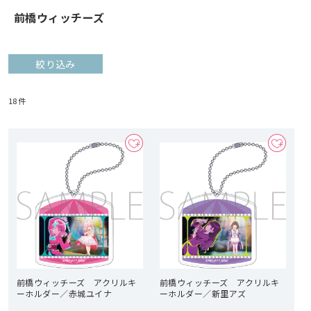
前橋ウィッチーズ
絞り込み
18
件
前橋ウィッチーズ アクリルキ
前橋ウィッチーズ アクリルキ
ーホルダー／赤城ユイナ
ーホルダー／新里アズ