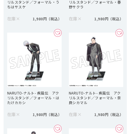
リルスタンド／フォーマル・う
リルスタンド／フォーマル・春
ちはサスケ
野サクラ
在庫
×
在庫
×
1,980円
1,980円
NARUTO-ナルト- 疾風伝 アク
NARUTO-ナルト- 疾風伝 アク
リルスタンド／フォーマル・は
リルスタンド／フォーマル・奈
たけカカシ
良シカマル
在庫
×
在庫
×
1,980円
1,980円