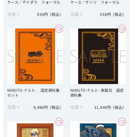
ケース／デイダラ フォーマル
ケース／サソリ フォーマル
在庫
×
在庫
×
550円
550円
NARUTO-ナルト- 設定資料集
NARUTO-ナルト- 疾風伝 設定
セット
資料集
在庫
×
在庫
×
9,460円
11,000円