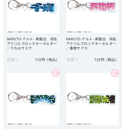
NARUTO-ナルト- 疾風伝 術名
NARUTO-ナルト- 疾風伝 術名
アクリルブロックキーホルダー
アクリルブロックキーホルダー
／うちはサスケ
／春野サクラ
在庫
×
在庫
×
715円
715円