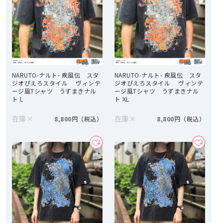
NARUTO-ナルト- 疾風伝 スタ
NARUTO-ナルト- 疾風伝 スタ
ジオぴえろスタイル ヴィンテ
ジオぴえろスタイル ヴィンテ
ージ風Tシャツ うずまきナル
ージ風Tシャツ うずまきナル
ト L
ト XL
在庫
×
在庫
×
8,800円
8,800円