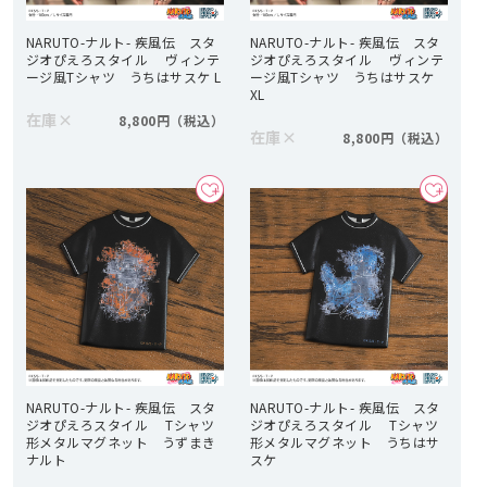
NARUTO-ナルト- 疾風伝 スタ
NARUTO-ナルト- 疾風伝 スタ
ジオぴえろスタイル ヴィンテ
ジオぴえろスタイル ヴィンテ
ージ風Tシャツ うちはサスケ L
ージ風Tシャツ うちはサスケ
XL
在庫
×
8,800円
在庫
×
8,800円
NARUTO-ナルト- 疾風伝 スタ
NARUTO-ナルト- 疾風伝 スタ
ジオぴえろスタイル Tシャツ
ジオぴえろスタイル Tシャツ
形メタルマグネット うずまき
形メタルマグネット うちはサ
ナルト
スケ