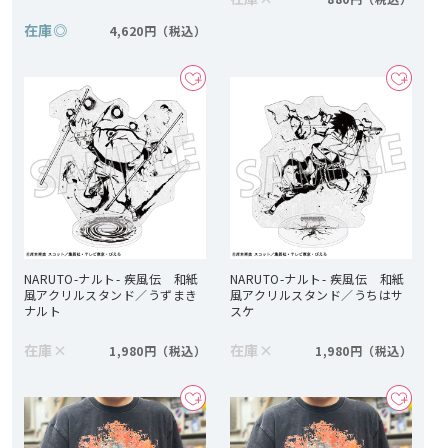
在庫
◎
4,620円
NARUTO-ナルト- 疾風伝 和紙
NARUTO-ナルト- 疾風伝 和紙
風アクリルスタンド／うずまき
風アクリルスタンド／うちはサ
ナルト
スケ
在庫
×
在庫
×
1,980円
1,980円