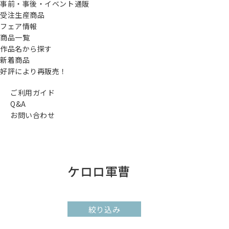
事前・事後・イベント通販
受注生産商品
フェア情報
商品一覧
作品名から探す
新着商品
好評により再販売！
ご利用ガイド
Q&A
お問い合わせ
ケロロ軍曹
絞り込み