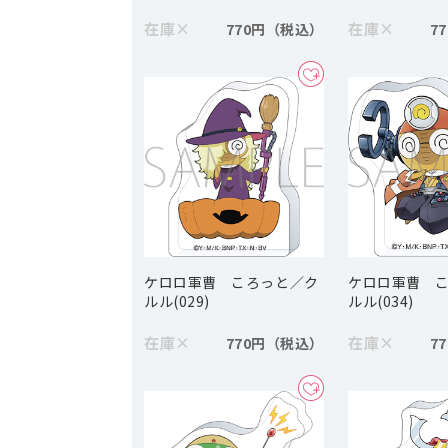
在庫
×
在庫
×
770円
7
ケロロ軍曹 ころっと／ク
ケロロ軍曹 
ルル(029)
ルル(034)
在庫
×
在庫
×
770円
7