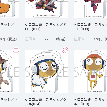
ころっと／ギ
ケロロ軍曹 ころっと／ギ
ケロロ軍曹 ころっ
ロロ(033)
ロロ(038)
在庫
×
在庫
×
70円
770円
770円
ころっと／ク
ケロロ軍曹 ころっと／ク
ケロロ軍曹 ころっ
ルル(014)
ルル(019)