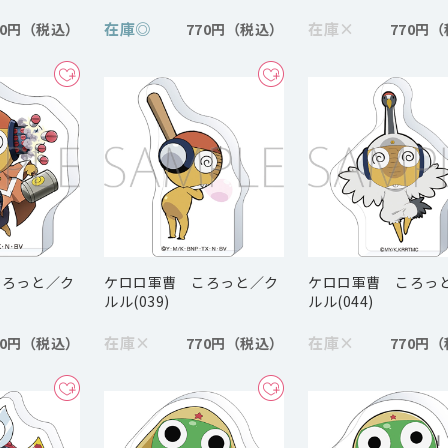
在庫
◎
在庫
×
70円
770円
770円
ころっと／ク
ケロロ軍曹 ころっと／ク
ケロロ軍曹 ころっ
ルル(039)
ルル(044)
在庫
×
在庫
×
70円
770円
770円