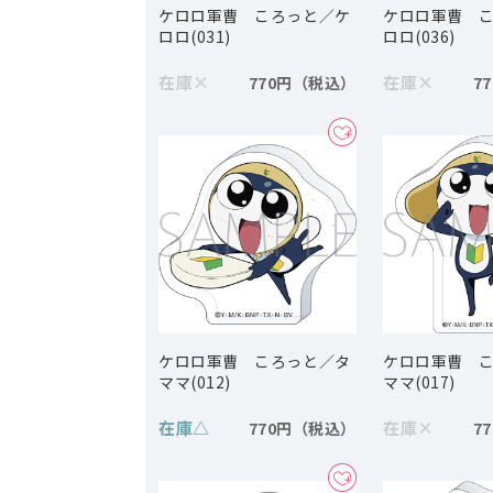
ケロロ軍曹 ころっと／ケ
ケロロ軍曹 
ロロ(031)
ロロ(036)
在庫
×
在庫
×
770円
7
ケロロ軍曹 ころっと／タ
ケロロ軍曹 
ママ(012)
ママ(017)
在庫
△
在庫
×
770円
7