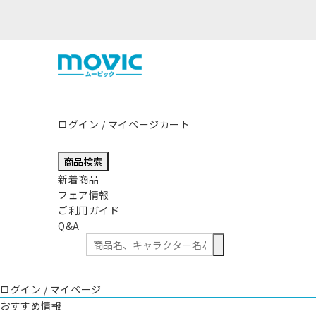
ログイン / マイページ
カート
商品検索
新着商品
フェア情報
ご利用ガイド
Q&A
ログイン / マイページ
おすすめ情報