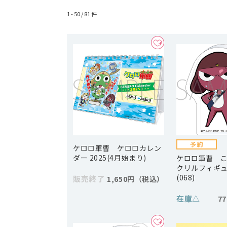
1 - 50 /
81
件
ケロロ軍曹 ケロロカレン
ダー 2025(4月始まり)
ケロロ軍曹 
クリルフィギ
(068)
販売終了
1,650円
在庫
△
7