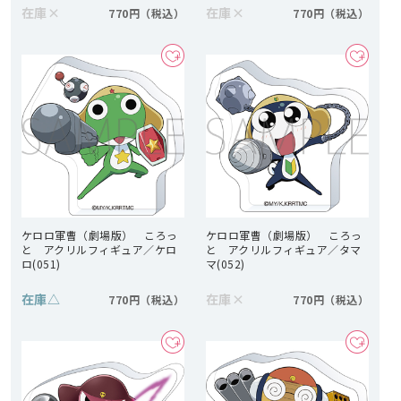
在庫
×
在庫
×
770円
770円
ケロロ軍曹（劇場版） ころっ
ケロロ軍曹（劇場版） ころっ
と アクリルフィギュア／ケロ
と アクリルフィギュア／タマ
ロ(051)
マ(052)
在庫
△
在庫
×
770円
770円