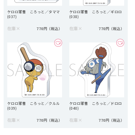
ケロロ軍曹 ころっと／タママ
ケロロ軍曹 ころっと／ギロロ
(037)
(038)
在庫
×
在庫
×
770円
770円
ケロロ軍曹 ころっと／クルル
ケロロ軍曹 ころっと／ドロロ
(039)
(040)
在庫
×
在庫
×
770円
770円