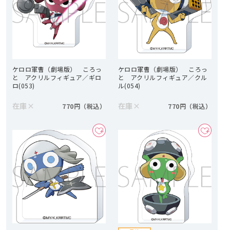
ケロロ軍曹（劇場版） ころっ
ケロロ軍曹（劇場版） ころっ
と アクリルフィギュア／ギロ
と アクリルフィギュア／クル
ロ(053)
ル(054)
在庫
×
在庫
×
770円
770円