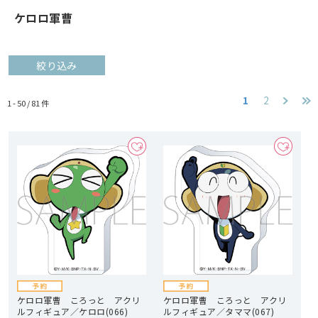
ケロロ軍曹
絞り込み
1
2
1 - 50 /
81
件
ケロロ軍曹 ころっと アクリ
ケロロ軍曹 ころっと アクリ
ルフィギュア／ケロロ(066)
ルフィギュア／タママ(067)