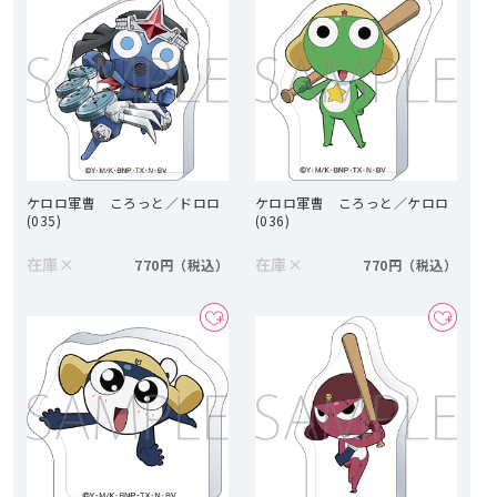
ケロロ軍曹 ころっと／ドロロ
ケロロ軍曹 ころっと／ケロロ
(035)
(036)
在庫
×
在庫
×
770円
770円