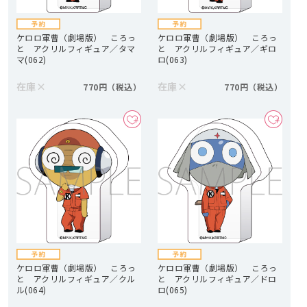
ケロロ軍曹（劇場版） ころっ
ケロロ軍曹（劇場版） ころっ
と アクリルフィギュア／タマ
と アクリルフィギュア／ギロ
マ(062)
ロ(063)
在庫
×
在庫
×
770円
770円
ケロロ軍曹（劇場版） ころっ
ケロロ軍曹（劇場版） ころっ
と アクリルフィギュア／クル
と アクリルフィギュア／ドロ
ル(064)
ロ(065)