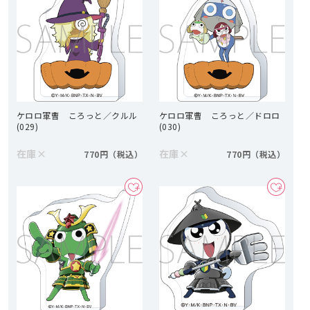
ケロロ軍曹 ころっと／クルル
ケロロ軍曹 ころっと／ドロロ
(029)
(030)
在庫
×
在庫
×
770円
770円