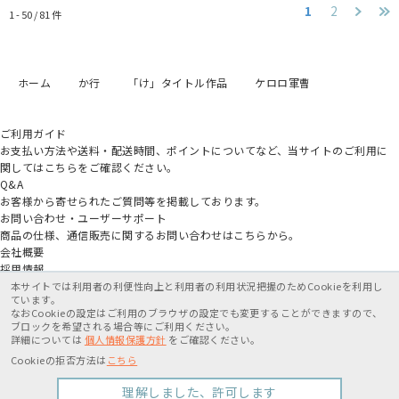
1
2
1 - 50 /
81
件
ホーム
か行
「け」タイトル作品
ケロロ軍曹
ご利用ガイド
お支払い方法や送料・配送時間、ポイントについてなど、当サイトのご利用に
関してはこちらをご確認ください。
Q&A
お客様から寄せられたご質問等を掲載しております。
お問い合わせ・ユーザーサポート
商品の仕様、通信販売に関するお問い合わせはこちらから。
会社概要
採用情報
アニメイトグループ
本サイトでは利用者の利便性向上と利用者の利用状況把握のためCookieを利用し
ています。
なおCookieの設定はご利用のブラウザの設定でも変更することができますので、
特定商取引法に基づく表記
個人情報保護方針
利用規約
ブロックを希望される場合等にご利用ください。
詳細については
個人情報保護方針
をご確認ください。
X
Cookieの拒否方法は
こちら
Copyright movic Co.,Ltd. 2005-
2026
理解しました、許可します