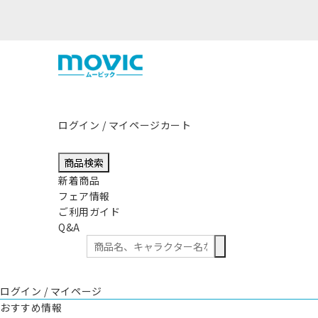
ログイン / マイページ
カート
商品検索
新着商品
フェア情報
ご利用ガイド
Q&A
ログイン / マイページ
おすすめ情報