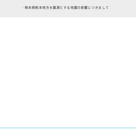
RFC違反アドレスのご利用について