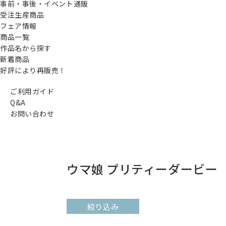
事前・事後・イベント通販
受注生産商品
フェア情報
商品一覧
作品名から探す
新着商品
好評により再販売！
ご利用ガイド
Q&A
お問い合わせ
ウマ娘 プリティーダービー
絞り込み